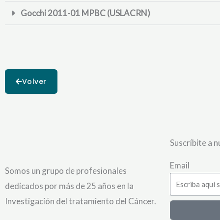
Gocchi 2011-01 MPBC (USLACRN)
Volver
Suscríbite a 
Email
Somos un grupo de profesionales
dedicados por más de 25 años en la
Investigación del tratamiento del Cáncer.