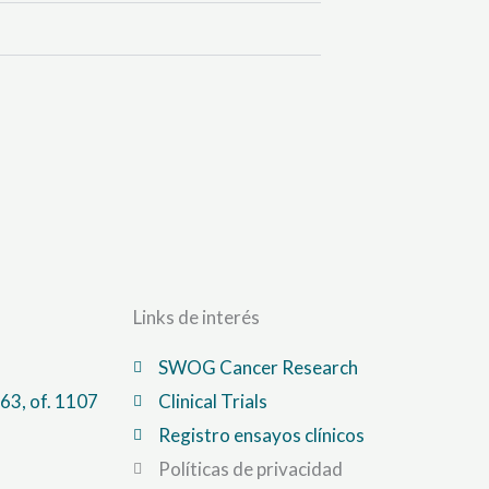
Links de interés
SWOG Cancer Research
63, of. 1107
Clinical Trials
Registro ensayos clínicos
Políticas de privacidad