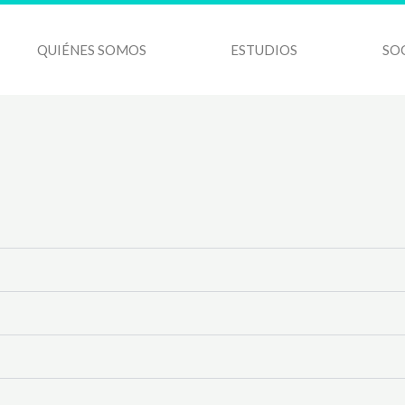
QUIÉNES SOMOS
ESTUDIOS
SO