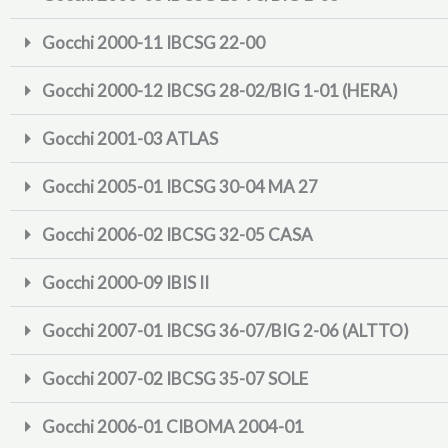
Gocchi 2000-11 IBCSG 22-00
Gocchi 2000-12 IBCSG 28-02/BIG 1-01 (HERA)
Gocchi 2001-03 ATLAS
Gocchi 2005-01 IBCSG 30-04 MA 27
Gocchi 2006-02 IBCSG 32-05 CASA
Gocchi 2000-09 IBIS II
Gocchi 2007-01 IBCSG 36-07/BIG 2-06 (ALTTO)
Gocchi 2007-02 IBCSG 35-07 SOLE
Gocchi 2006-01 CIBOMA 2004-01