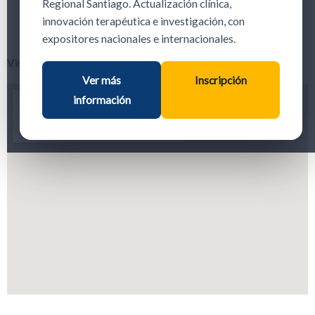
Regional Santiago. Actualización clínica,
innovación terapéutica e investigación, con
expositores nacionales e internacionales.
Visítanos
Ver más
Inscripción
información