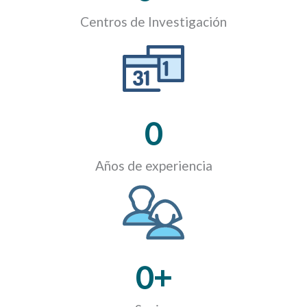
Centros de Investigación
0
Años de experiencia
0
+